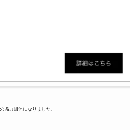
』の協力団体になりました。