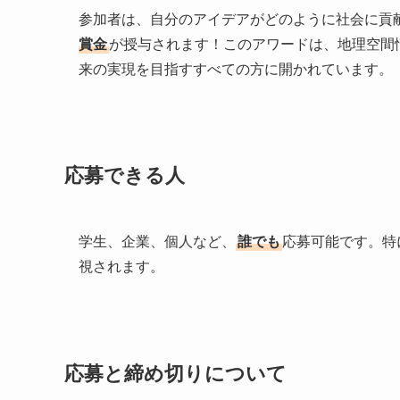
参加者は、自分のアイデアがどのように社会に貢
賞金
が授与されます！このアワードは、地理空間
来の実現を目指すすべての方に開かれています。
応募できる人
学生、企業、個人など、
誰でも
応募可能です。特
視されます。
応募と締め切りについて