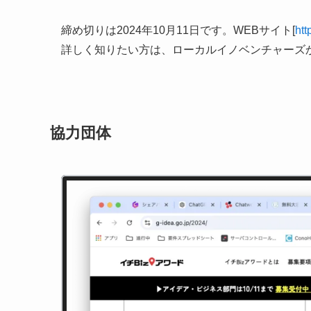
締め切りは2024年10月11日です。WEBサイト[
htt
詳しく知りたい方は、ローカルイノベンチャーズ
協力団体