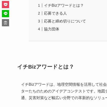
イチBizアワードとは？
応募できる人
応募と締め切りについて
協力団体
イチBizアワードとは？
イチBizアワードは、地理空間情報を活用して社
ターたちのためのアイデアコンテストです。地図
通、災害対策など幅広い分野での革新的なソリュ