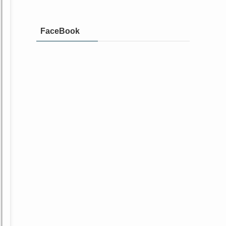
FaceBook