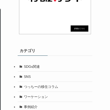
カテゴリ
SDGs関連
SNS
つっちーの移住コラム
ワーケーション
事例紹介