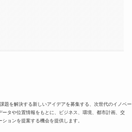
会課題を解決する新しいアイデアを募集する、次世代のイノベー
データや位置情報をもとに、ビジネス、環境、都市計画、交
ーションを提案する機会を提供します。