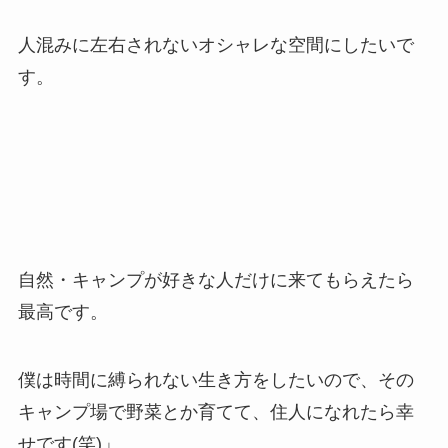
人混みに左右されないオシャレな空間にしたいで
す。
自然・キャンプが好きな人だけに来てもらえたら
最高です。
僕は時間に縛られない生き方をしたいので、
その
キャンプ場で野菜とか育てて、住人になれたら幸
せです(笑)」