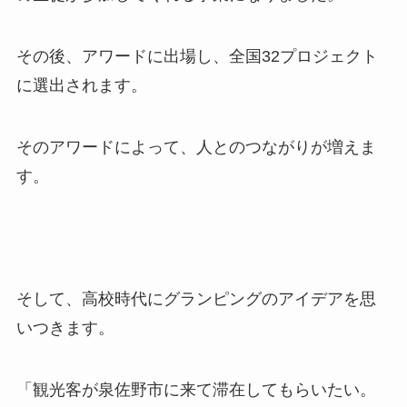
その後、アワードに出場し、
全国32プロジェクト
に選出されます。
そのアワードによって、人とのつながりが増えま
す。
そして、高校時代にグランピングのアイデアを思
いつきます。
「観光客が泉佐野市に来て滞在してもらいたい。