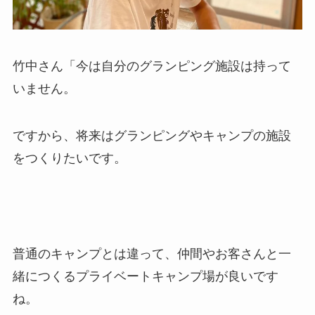
竹中さん「今は自分のグランピング施設は持って
いません。
ですから、将来はグランピングやキャンプの施設
をつくりたいです。
普通のキャンプとは違って、仲間やお客さんと一
緒につくる
プライベートキャンプ場が良いです
ね。