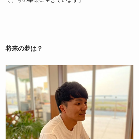
で、今の事業に生きています」
将来の夢は？