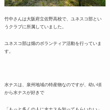
竹中さんは大阪府立佐野高校で、ユネスコ部とい
うクラブに所属していました。
ユネスコ部は畑のボランティア活動を行っていま
す。
水ナスは、泉州地域の特産物なのですが、幼い頃
から水ナスが好きで
「もっと多くの人に水ナスを知ってもらいたい」