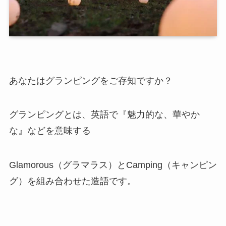
あなたはグランピングをご存知ですか？
グランピングとは、英語で『魅力的な、華やか
な』などを意味する
Glamorous（グラマラス）とCamping（キャンピン
グ）を組み合わせた造語です。