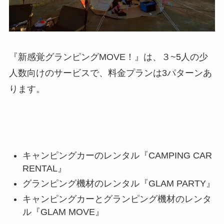
『
新感覚
グランピングMOVE！』は、３~
5
人の少
人数向けのサービスで、
料金プランは3パターンあ
ります。
キャンピングカーのレンタル『CAMPING CAR
RENTAL』
グランピング機材のレンタル『GLAM PARTY』
キャンピングカーとグランピング機材のレンタ
ル『GLAM MOVE』