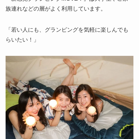
族連れなどの層がよく利用しています
。
「若い人にも、グランピングを気軽に楽しんでも
らいたい！」