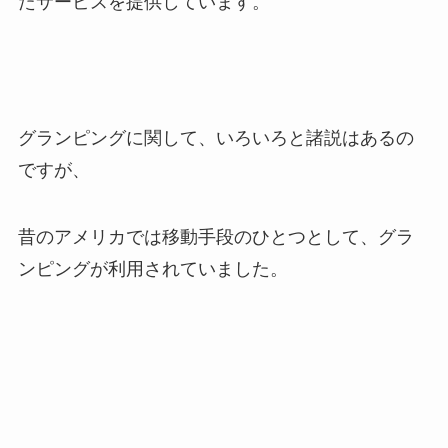
たサービスを提供しています。
グランピングに関して、いろいろと諸説はあるの
ですが、
昔のアメリカでは移動手段のひとつとして、グラ
ンピングが利用されていました。