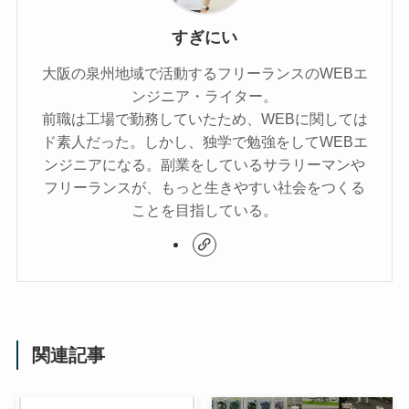
すぎにい
大阪の泉州地域で活動するフリーランスのWEBエ
ンジニア・ライター。
前職は工場で勤務していたため、WEBに関しては
ド素人だった。しかし、独学で勉強をしてWEBエ
ンジニアになる。副業をしているサラリーマンや
フリーランスが、もっと生きやすい社会をつくる
ことを目指している。
関連記事