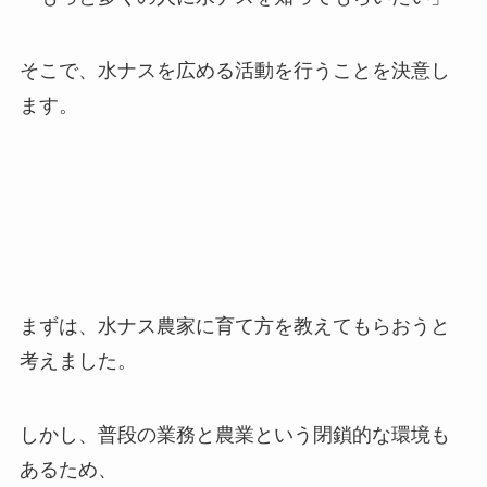
そこで、水ナスを広める活動を行うことを決意し
ます。
まずは、水ナス農家に育て方を教えてもらおうと
考えました。
しかし、普段の業務と農業という閉鎖的な環境も
あるため、