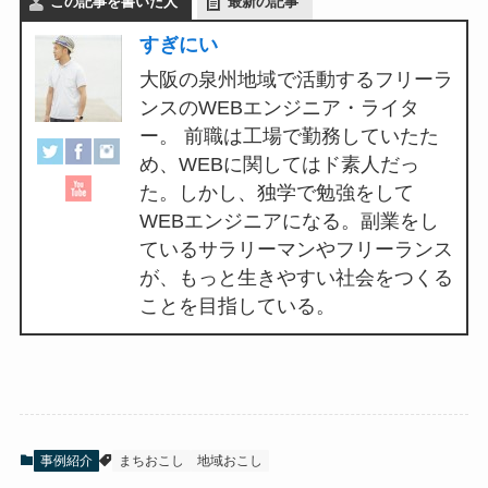
この記事を書いた人
最新の記事
すぎにい
大阪の泉州地域で活動するフリーラ
ンスのWEBエンジニア・ライタ
ー。 前職は工場で勤務していたた
め、WEBに関してはド素人だっ
た。しかし、独学で勉強をして
WEBエンジニアになる。副業をし
ているサラリーマンやフリーランス
が、もっと生きやすい社会をつくる
ことを目指している。
事例紹介
まちおこし
地域おこし