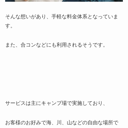
そんな想いがあり、手軽な料金体系となっていま
す。
また、合コンなどにも利用されるそうです。
サービスは主にキャンプ場で実施しており、
お客様のお好みで
海、川、山
などの自由な場所で