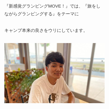
『
新感覚
グランピングMOVE！』では、
『旅をし
ながらグランピングする』をテーマに
キャンプ本来の良さをウリにしています。