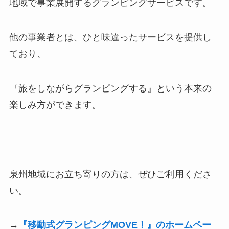
地域で事業展開する
グランピングサービスです。
他の事業者とは、ひと味違ったサービスを提供し
ており、
『旅をしながらグランピングする』という本来の
楽しみ方ができます。
泉州地域にお立ち寄りの方は、ぜひご利用くださ
い。
→
『移動式グランピングMOVE！』のホームペー