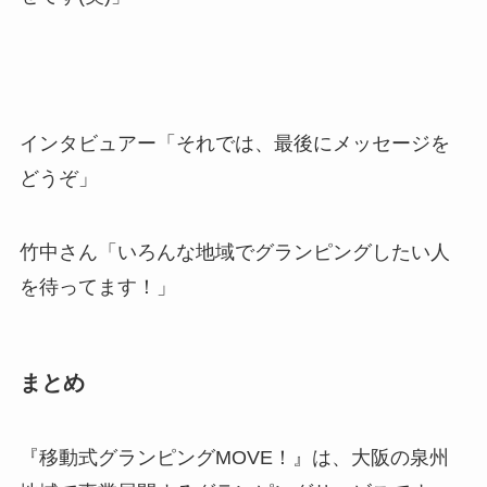
インタビュアー「それでは、最後にメッセージを
どうぞ」
竹中さん「いろんな地域でグランピングしたい人
を待ってます！」
まとめ
『移動式グランピングMOVE！』は、大阪の泉州