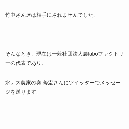
竹中さん達は相手にされませんでした。
そんなとき、現在は一般社団法人農laboファクトリ
ーの代表であり、
水ナス農家の奥 修宏さんにツイッターでメッセー
ジを送ります。