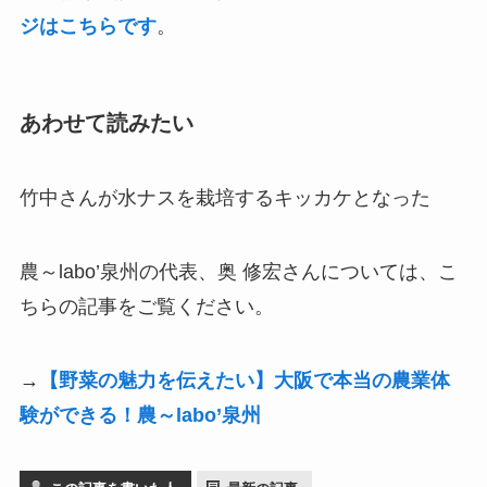
ジはこちらです
。
あわせて読みたい
竹中さんが水ナスを栽培するキッカケとなった
農～labo’泉州の代表、奥 修宏さんについては、こ
ちらの記事をご覧ください。
→
【野菜の魅力を伝えたい】大阪で本当の農業体
験ができる！農～labo’泉州