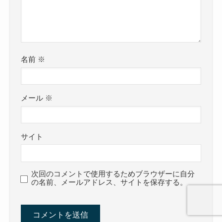
名前
※
メール
※
サイト
次回のコメントで使用するためブラウザーに自分
の名前、メールアドレス、サイトを保存する。