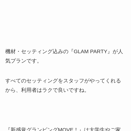
機材・セッティング込みの
『GLAM PARTY』が人
気プランです。
すべてのセッティングをスタッフがやってくれる
から、
利用者はラクで良いですね。
『
新感覚
グランピングMOVE！』は
大学生やご家