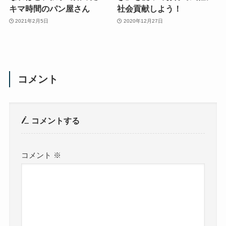
キマ時間のパン屋さん
社会貢献しよう！
2021年2月5日
2020年12月27日
コメント
コメントする
コメント
※