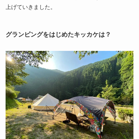
上げていきました。
グランピングをはじめたキッカケは？