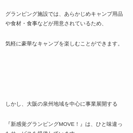
グランピング施設では、あらかじめキャンプ用品
や食材・食事などが用意されているため、
気軽に豪華なキャンプを楽しむことができます。
しかし、大阪の泉州地域を中心に事業展開する
『
新感覚
グランピングMOVE！』は、ひと味違っ