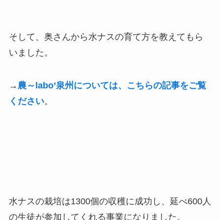
そして、奥さんから水ナスの育て方を教えてもら
いました。
→
農～labo’泉州については、こちらの記事をご覧
ください
。
水ナスの栽培は1300個の収穫に成功し、
延べ600人
の生徒が参加してくれる事業になりました。