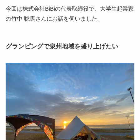
今回は株式会社BiBiの代表取締役で、
大学生起業家
の竹中 聡馬さんにお話を伺いました。
グランピングで泉州地域を盛り上げたい