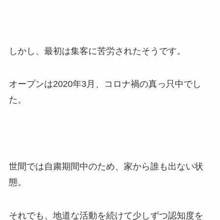
しかし、最初は集客に苦労されたそうです。
オープンは2020年3月、コロナ禍の真っ只中でし
た。
世間では自粛期間中のため、家から誰も出ない状
態。
それでも、地道な活動を続けて
少しずつ認知度を