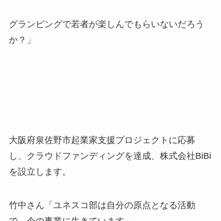
グランピングで若者が楽しんでもらいないだろう
か？」
大阪府泉佐野市起業家支援プロジェクトに応募
し、
クラウドファンディングを達成、株式会社BiBi
を設立します。
竹中さん「ユネスコ部は自分の原点となる活動