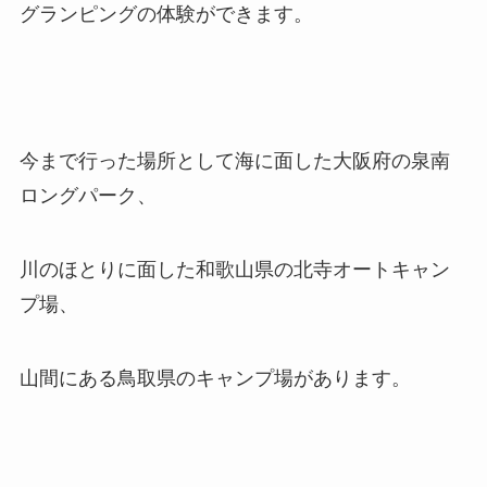
グランピングの体験ができ
ます。
今まで行った場所として
海に面した大阪府の泉南
ロングパーク、
川のほとりに面した和歌山県の北寺オートキャン
プ場、
山間にある鳥取県のキャンプ場があります。